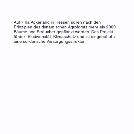
Auf 7 ha Ackerland in Hessen sollen nach den
Prinzipien des dynamischen Agroforsts mehr als 2000
Bäume und Sträucher gepflanzt werden. Das Projekt
fördert Biodiversität, Klimaschutz und ist eingebettet in
eine solidarische Versorgungsstruktur.